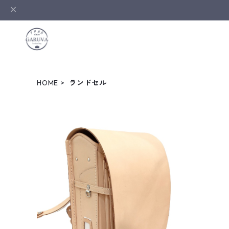
HOME
ランドセル