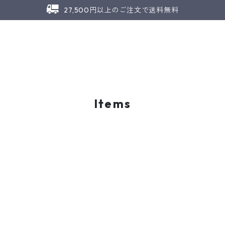
27,500円以上のご注文で送料無料
Items