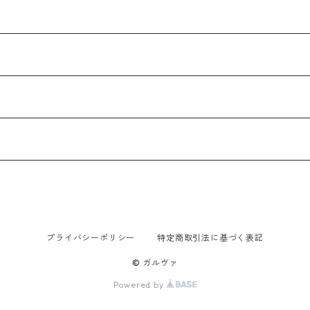
プライバシーポリシー
特定商取引法に基づく表記
© ガルヴァ
Powered by