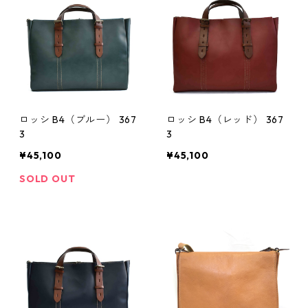
ロッシ B4（ブルー） 367
ロッシ B4（レッド） 367
3
3
¥45,100
¥45,100
SOLD OUT