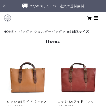
27,500円以上のご注文で送料無料
HOME
バッグ
ショルダーバッグ
A4対応サイズ
Items
ロッシ A4ワイド（キャメ
ロッシ A4ワイド（レッ