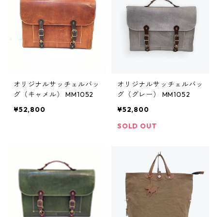
オリジナルサッチェルバッ
オリジナルサッチェルバッ
グ（キャメル） MM1052
グ（グレー） MM1052
¥52,800
¥52,800
SOLD OUT