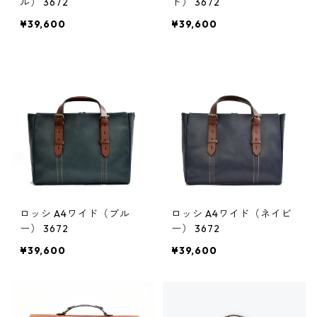
ル） 3672
ド） 3672
¥39,600
¥39,600
ロッシ A4ワイド（ブル
ロッシ A4ワイド（ネイビ
ー） 3672
ー） 3672
¥39,600
¥39,600