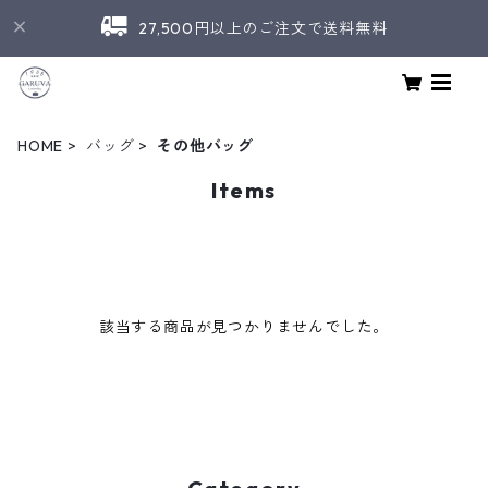
27,500円以上のご注文で送料無料
HOME
バッグ
その他バッグ
Items
該当する商品が見つかりませんでした。