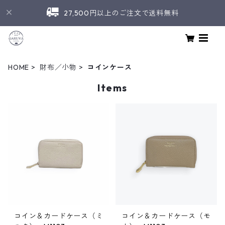
27,500円以上のご注文で送料無料
HOME
財布／小物
コインケース
Items
コイン＆カードケース（ミ
コイン＆カードケース（モ