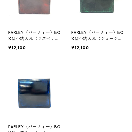
PARLEY（パーリィー）BO
PARLEY（パーリィー）BO
X型小銭入れ（ラズベリー
X型小銭入れ（ジョージア
レッド）PC-12
グリーン）PC-12
¥12,100
¥12,100
PARLEY（パーリィー）BO