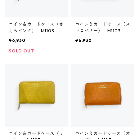
コイン＆カードケース（さ
コイン＆カードケース（ス
くらピンク） M1103
トロベリー） M1103
¥6,930
¥6,930
SOLD OUT
コイン＆カードケース（ミ
コイン＆カードケース（オ