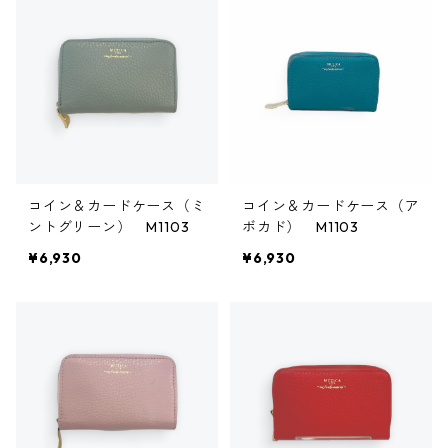
コイン＆カードケース（ミ
コイン＆カードケース（ア
ントグリーン） M1103
ボカド） M1103
¥6,930
¥6,930