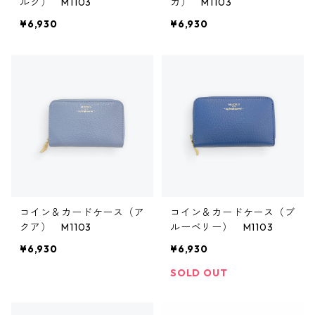
ルク） M1103
カ） M1103
¥6,930
¥6,930
コイン＆カードケース（ア
コイン＆カードケース（ブ
クア） M1103
ルーベリー） M1103
¥6,930
¥6,930
SOLD OUT