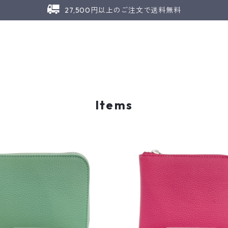
27,500円以上のご注文で送料無料
Items