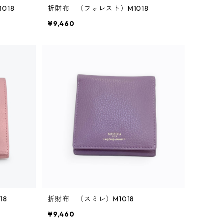
018
折財布 （フォレスト）M1018
¥9,460
18
折財布 （スミレ）M1018
¥9,460