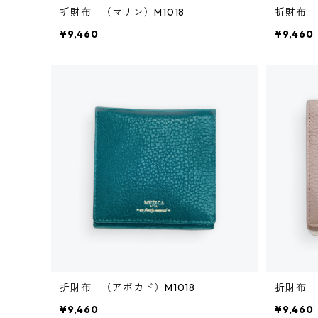
折財布 （マリン）M1018
折財布 
¥9,460
¥9,460
折財布 （アボカド）M1018
折財布 
¥9,460
¥9,460