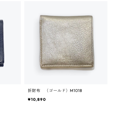
折財布 （ゴールド）M1018
¥10,890