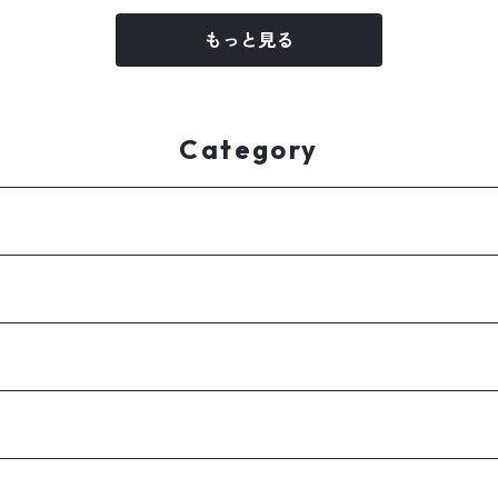
もっと見る
Category