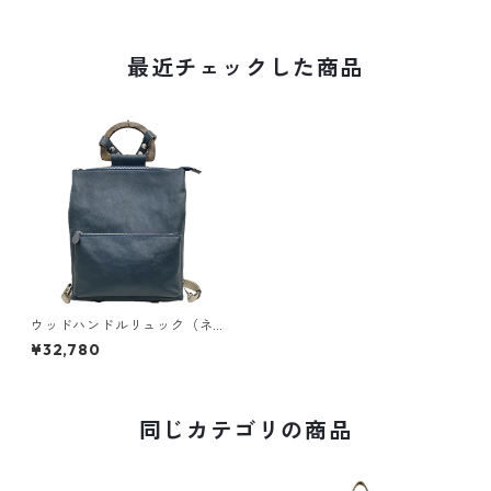
最近チェックした商品
ウッドハンドルリュック（ネ
イビー） 451
¥32,780
同じカテゴリの商品