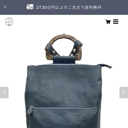
27,500円以上のご注文で送料無料