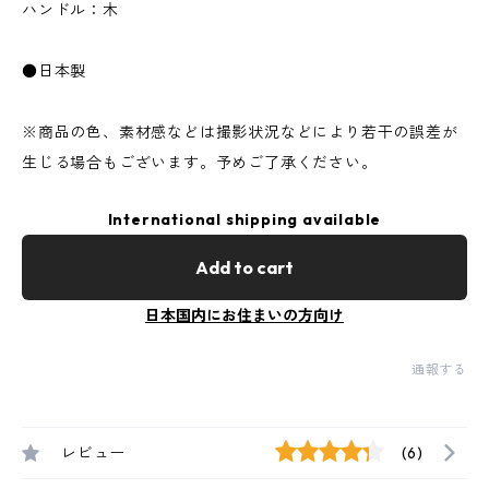
ハンドル：木
●日本製
※商品の色、素材感などは撮影状況などにより若干の誤差が
生じる場合もございます。予めご了承ください。
International shipping available
Add to cart
日本国内にお住まいの方向け
通報する
レビュー
(6)